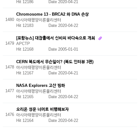
Hit 12186
Date 2020-04-21
Chromosome 13 - BRCA2 와 DNA 손상
1480
아시아태평양이론물리센터
Hit 12183
Date 2020-04-22
[포항뉴스] 대잠홀에서 신비의 바다속으로 개최
1479
APCTP
Hit 12168
Date 2005-01-01
CERN 복도에서 무슨일이? (복도 인터뷰 3편)
1478
아시아태평양이론물리센터
Hit 12167
Date 2020-04-21
NASA Explorers 고산 빙하
1477
아시아태평양이론물리센터
Hit 12165
Date 2020-04-22
오리온 성운 너머로 비행해보자
1476
아시아태평양이론물리센터
Hit 12164
Date 2020-04-22