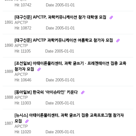
Hit 10742
Date 2005-01-01
[대구신문] APCTP, 과학커뮤니케이션 참가 대학생 모집
1891
APCTP
Hit 10872
Date 2005-01-01
[대구신문] APCTP 과학커뮤니케이션 여름학교 참가자 모집
1890
APCTP
Hit 11105
Date 2005-01-01
[조선일보] 아태이론물리센터, 과학 글쓰기 · 프레젠테이션 집중 교육
참가자 모집
1889
APCTP
Hit 10646
Date 2005-01-01
[동아일보] 한국의 ‘아이슈타인’ 키운다
1888
APCTP
Hit 11003
Date 2005-01-01
[뉴시스] 아태이론물리센터, 과학 글쓰기 집중 교육프로그램 참가자
모집
1887
APCTP
Hit 11020
Date 2005-01-01