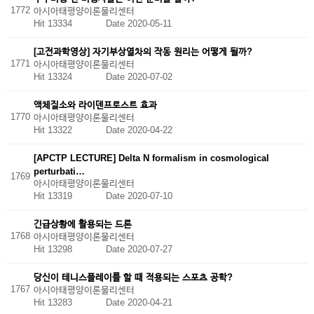
1772
아시아태평양이론물리센터
Hit 13334
Date 2020-05-11
[고전과학영상] 자기부상열차의 작동 원리는 어떻게 될까?
1771
아시아태평양이론물리센터
Hit 13324
Date 2020-07-02
액체질소와 라이덴프로스트 효과
1770
아시아태평양이론물리센터
Hit 13322
Date 2020-04-22
[APCTP LECTURE] Delta N formalism in cosmological
perturbati…
1769
아시아태평양이론물리센터
Hit 13319
Date 2020-07-10
긴급상황에 활용되는 드론
1768
아시아태평양이론물리센터
Hit 13298
Date 2020-07-27
당신이 테니스플레이를 할 때 적용되는 스포츠 공학?
1767
아시아태평양이론물리센터
Hit 13283
Date 2020-04-21