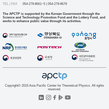
TEL | FAX
054-279-8661~5 | 054-279-8679
The APCTP is supported by the Korean Government through the
Science and Technology Promotion Fund and the Lottery Fund, and
works to enhance public value through its activities.
Copyright© 2015 Asia Pacific Center for Theoretical Physics. All rights
reserved.