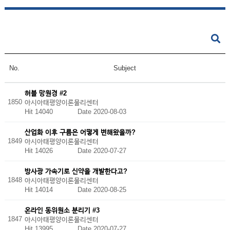
No.
Subject
허블 망원경 #2
1850
아시아태평양이론물리센터
Hit 14040
Date 2020-08-03
산업화 이후 구름은 어떻게 변해왔을까?
1849
아시아태평양이론물리센터
Hit 14026
Date 2020-07-27
방사광 가속기로 신약을 개발한다고?
1848
아시아태평양이론물리센터
Hit 14014
Date 2020-08-25
온라인 동위원소 분리기 #3
1847
아시아태평양이론물리센터
Hit 13995
Date 2020-07-27