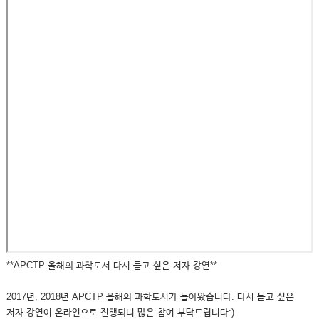
**APCTP 올해의 과학도서 다시 듣고 싶은 저자 강연**
2017년, 2018년 APCTP 올해의 과학도서가 돌아왔습니다. 다시 듣고 싶은
저자 강연이 온라인으로 진행되니 많은 참여 부탁드립니다:)