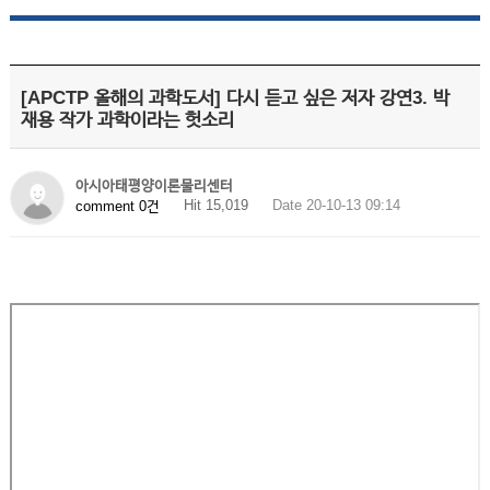
[APCTP 올해의 과학도서] 다시 듣고 싶은 저자 강연3. 박
재용 작가 과학이라는 헛소리
아시아태평양이론물리센터
Hit 15,019
Date 20-10-13 09:14
comment 0건