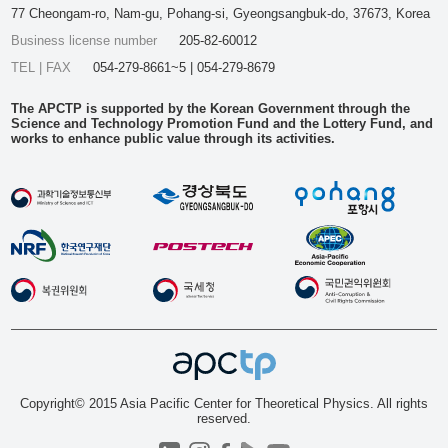
77 Cheongam-ro, Nam-gu, Pohang-si, Gyeongsangbuk-do, 37673, Korea
Business license number
205-82-60012
TEL | FAX
054-279-8661~5 | 054-279-8679
The APCTP is supported by the Korean Government through the
Science and Technology Promotion Fund and the Lottery Fund, and
works to enhance public value through its activities.
Copyright© 2015 Asia Pacific Center for Theoretical Physics. All rights
reserved.