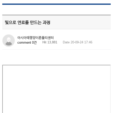
빛으로 연료를 만드는 과정
아시아태평양이론물리센터
Hit 13,881
Date 20-09-24 17:46
comment 0건