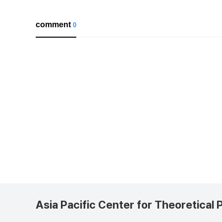
comment
0
Asia Pacific Center for Theoretical 