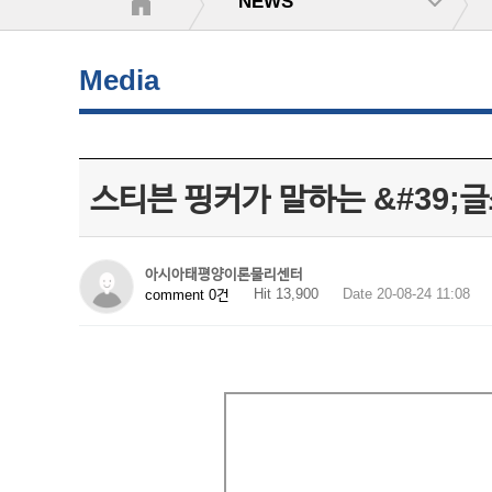
NEWS
Media
스티븐 핑커가 말하는 &#39;글
아시아태평양이론물리센터
Hit 13,900
Date 20-08-24 11:08
comment 0건