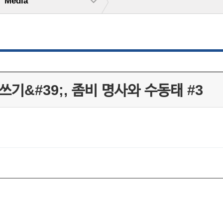
Media
쓰기&#39;, 좀비 명사와 수동태 #3