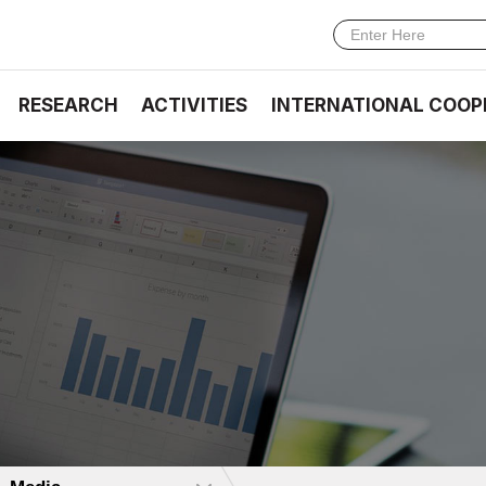
RESEARCH
ACTIVITIES
INTERNATIONAL COOP