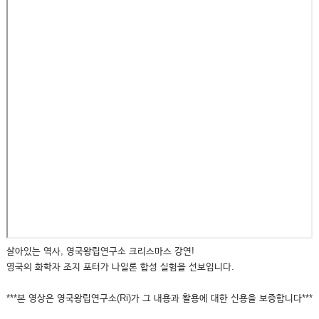
살아있는 역사, 영국왕립연구소 크리스마스 강연!
영국의 화학자 조지 포터가 나일론 합성 실험을 선보입니다.
***본 영상은 영국왕립연구소(Ri)가 그 내용과 활용에 대한 신용을 보증합니다***