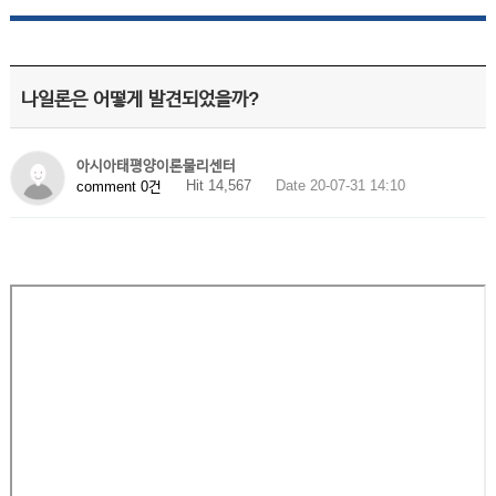
나일론은 어떻게 발견되었을까?
아시아태평양이론물리센터
Hit 14,567
Date 20-07-31 14:10
comment 0건