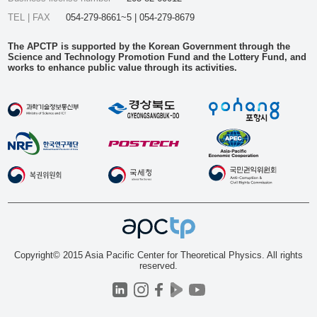
TEL | FAX
054-279-8661~5 | 054-279-8679
The APCTP is supported by the Korean Government through the
Science and Technology Promotion Fund and the Lottery Fund, and
works to enhance public value through its activities.
Copyright© 2015 Asia Pacific Center for Theoretical Physics. All rights
reserved.