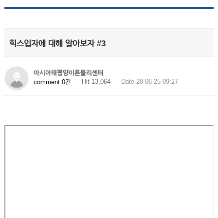
힉스입자에 대해 알아보자 #3
아시아태평양이론물리센터
Hit 13,064
Date 20-06-25 09:27
comment 0건