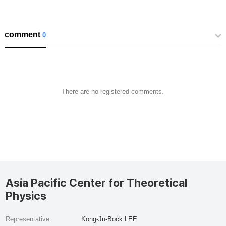
comment
0
There are no registered comments.
Asia Pacific Center for Theoretical
Physics
Representative
Kong-Ju-Bock LEE