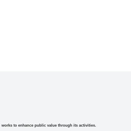
rks to enhance public value through its activities.