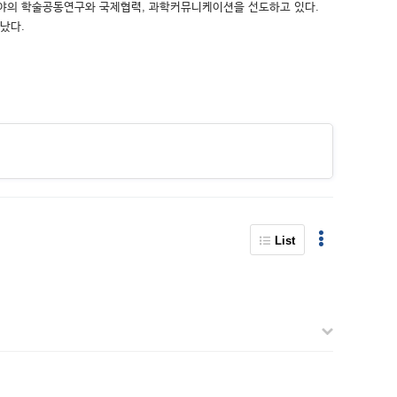
분야의 학술공동연구와 국제협력, 과학커뮤니케이션을 선도하고 있다.
어났다.
List