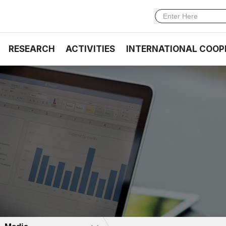
RESEARCH
ACTIVITIES
INTERNATIONAL COOP