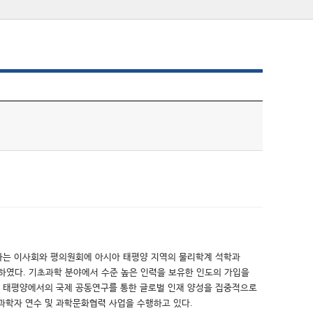
개최하는 이사회와 평의원회에 아시아 태평양 지역의 물리학계 석학과
하였다. 기초과학 분야에서 수준 높은 인력을 보유한 인도의 가입을
 태평양에서의 국제 공동연구를 통한 글로벌 인재 양성을 집중적으로
과학자 연수 및 과학문화협력 사업을 수행하고 있다.