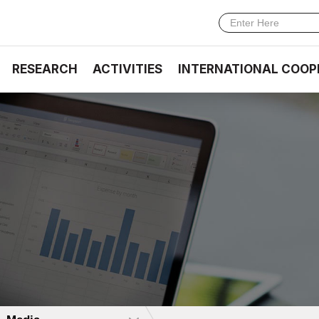
RESEARCH
ACTIVITIES
INTERNATIONAL COOP