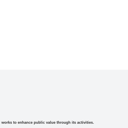
rks to enhance public value through its activities.