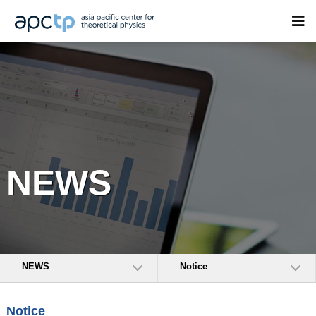
NEWS
NEWS
Notice
Notice