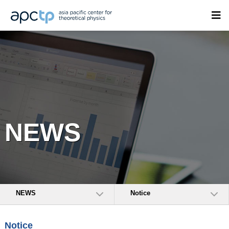
NEWS
NEWS
Notice
Notice