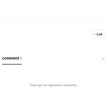
List
comment
0
There are no registered comments.