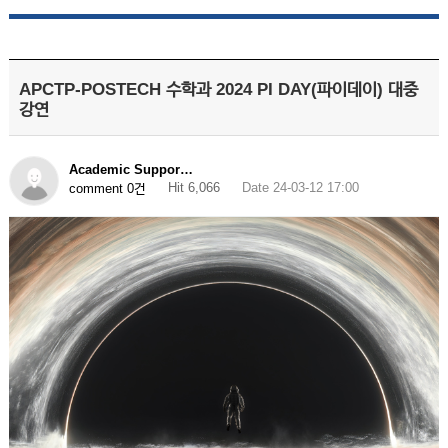
APCTP-POSTECH 수학과 2024 PI DAY(파이데이) 대중
강연
Academic Suppor…
Hit 6,066
Date 24-03-12 17:00
comment 0건